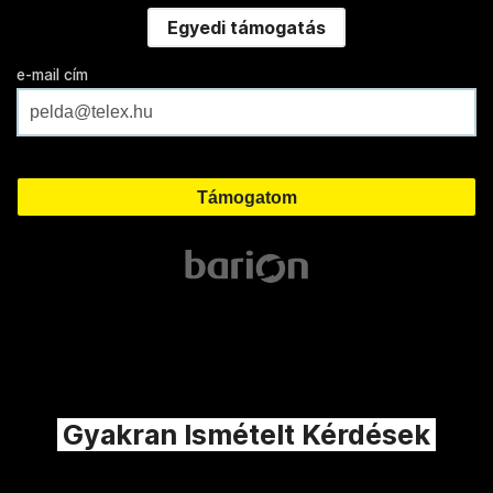
Egyedi támogatás
e-mail cím
Gyakran Ismételt Kérdések