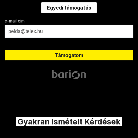
Egyedi támogatás
e-mail cím
Gyakran Ismételt Kérdések