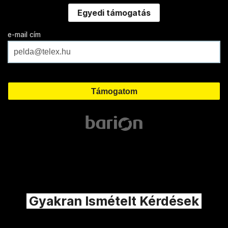
Egyedi támogatás
e-mail cím
Gyakran Ismételt Kérdések