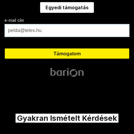
Egyedi támogatás
e-mail cím
Gyakran Ismételt Kérdések