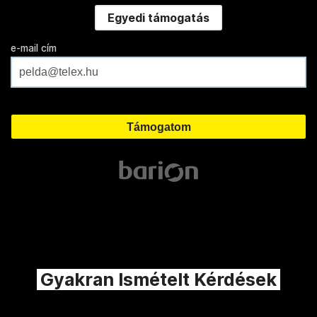
Egyedi támogatás
e-mail cím
Gyakran Ismételt Kérdések