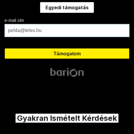
Egyedi támogatás
e-mail cím
Gyakran Ismételt Kérdések