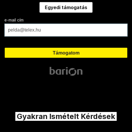
Egyedi támogatás
e-mail cím
Gyakran Ismételt Kérdések