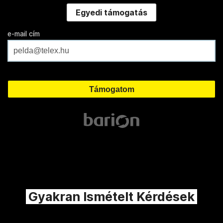
Egyedi támogatás
e-mail cím
Gyakran Ismételt Kérdések