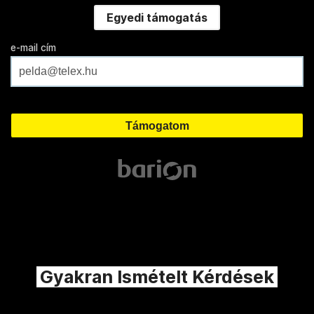
Egyedi támogatás
e-mail cím
Gyakran Ismételt Kérdések