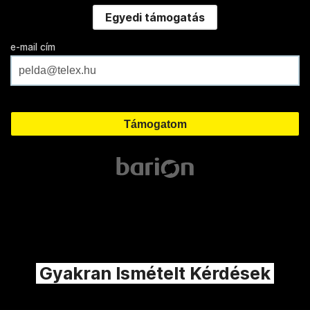
Egyedi támogatás
e-mail cím
Gyakran Ismételt Kérdések