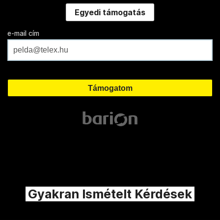
Egyedi támogatás
e-mail cím
Gyakran Ismételt Kérdések