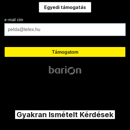
Egyedi támogatás
e-mail cím
Gyakran Ismételt Kérdések