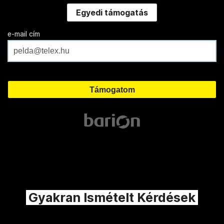
Egyedi támogatás
e-mail cím
Gyakran Ismételt Kérdések