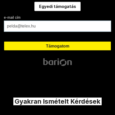
Egyedi támogatás
e-mail cím
Gyakran Ismételt Kérdések