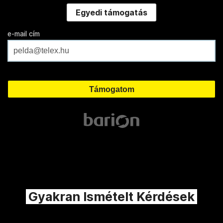
Egyedi támogatás
e-mail cím
Gyakran Ismételt Kérdések