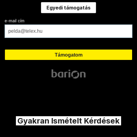
Egyedi támogatás
e-mail cím
Gyakran Ismételt Kérdések