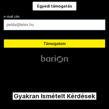
Egyedi támogatás
e-mail cím
Gyakran Ismételt Kérdések