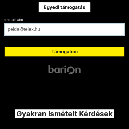
Egyedi támogatás
e-mail cím
Gyakran Ismételt Kérdések