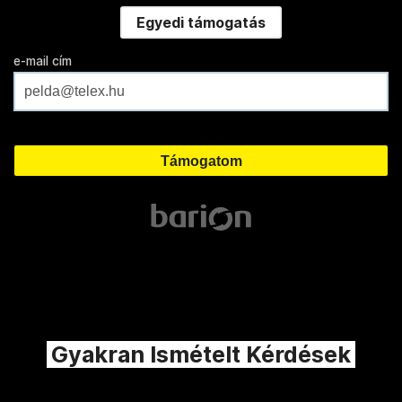
Egyedi támogatás
e-mail cím
Gyakran Ismételt Kérdések