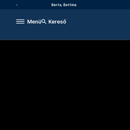
Berta, Bettina
Menü
Kereső