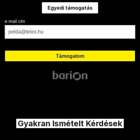
Egyedi támogatás
e-mail cím
Gyakran Ismételt Kérdések