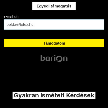
Egyedi támogatás
e-mail cím
Gyakran Ismételt Kérdések