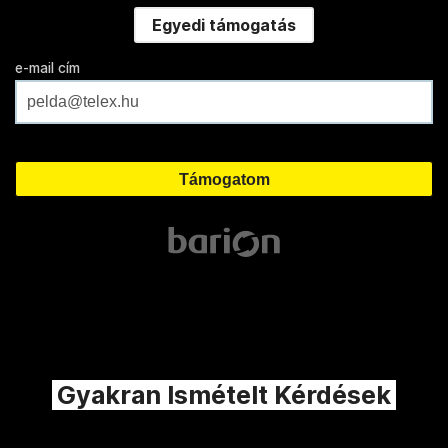
Egyedi támogatás
e-mail cím
Gyakran Ismételt Kérdések