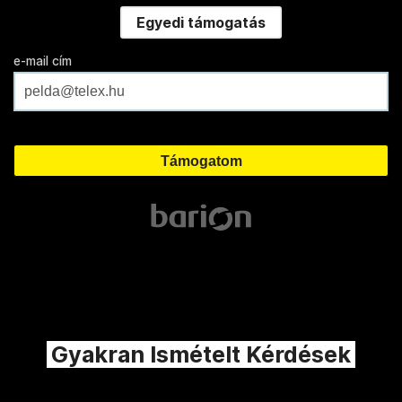
Egyedi támogatás
e-mail cím
Gyakran Ismételt Kérdések