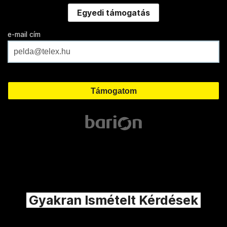
Egyedi támogatás
e-mail cím
Gyakran Ismételt Kérdések