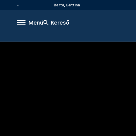
Berta, Bettina
Menü
Kereső