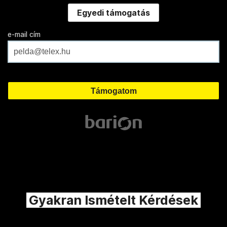
Egyedi támogatás
e-mail cím
Gyakran Ismételt Kérdések