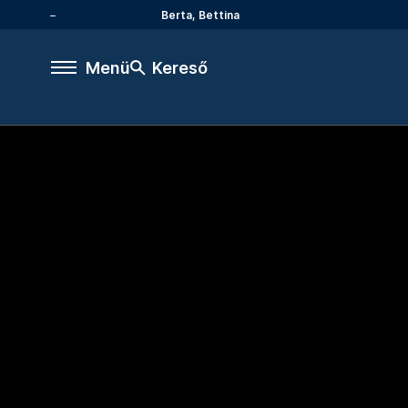
Berta, Bettina
Menü
Kereső