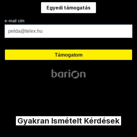
Egyedi támogatás
e-mail cím
Gyakran Ismételt Kérdések