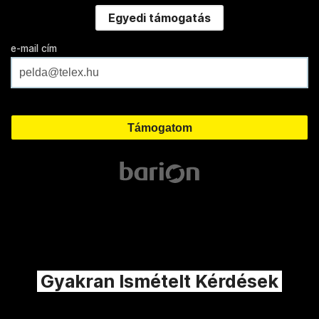
Egyedi támogatás
e-mail cím
Gyakran Ismételt Kérdések