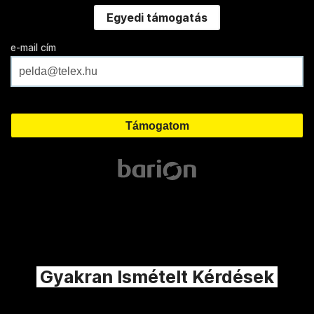
Egyedi támogatás
e-mail cím
Gyakran Ismételt Kérdések