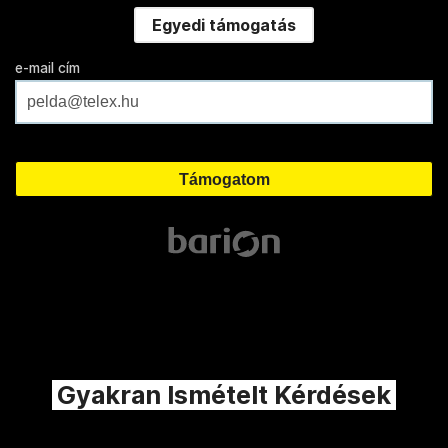
Egyedi támogatás
e-mail cím
Gyakran Ismételt Kérdések