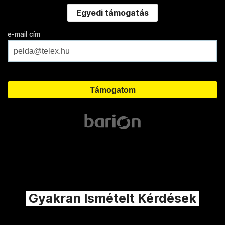
Egyedi támogatás
e-mail cím
Gyakran Ismételt Kérdések