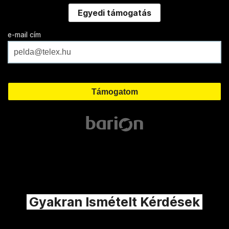
Egyedi támogatás
e-mail cím
Gyakran Ismételt Kérdések