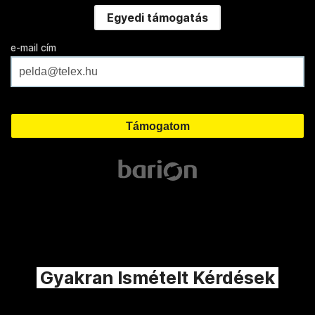
Egyedi támogatás
e-mail cím
Gyakran Ismételt Kérdések