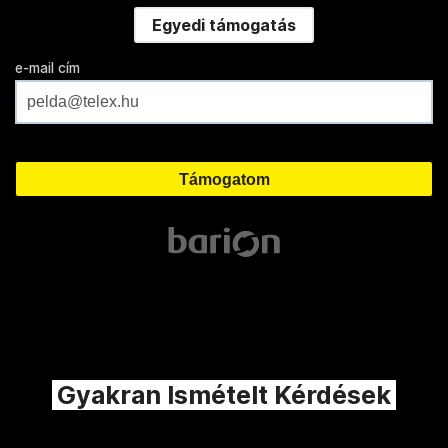
Egyedi támogatás
e-mail cím
Gyakran Ismételt Kérdések