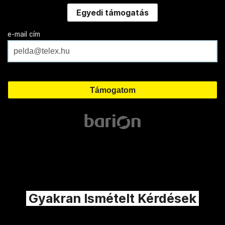
Egyedi támogatás
e-mail cím
Gyakran Ismételt Kérdések