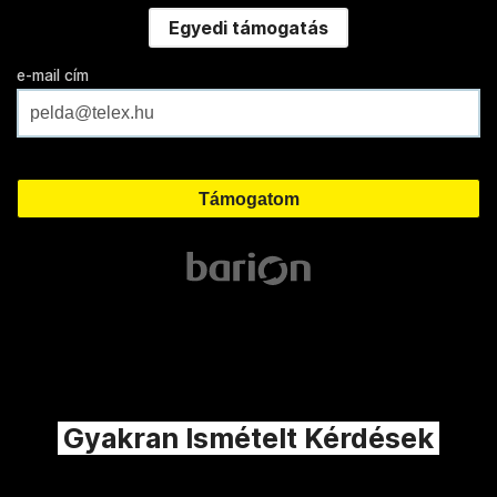
Egyedi támogatás
e-mail cím
Gyakran Ismételt Kérdések