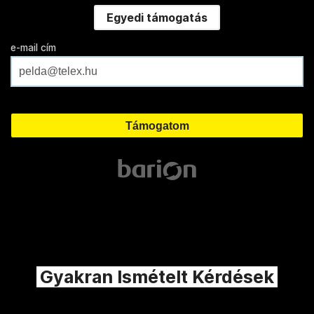
Egyedi támogatás
e-mail cím
Gyakran Ismételt Kérdések