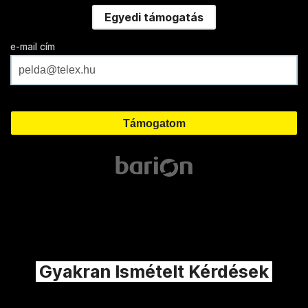
Egyedi támogatás
e-mail cím
Gyakran Ismételt Kérdések