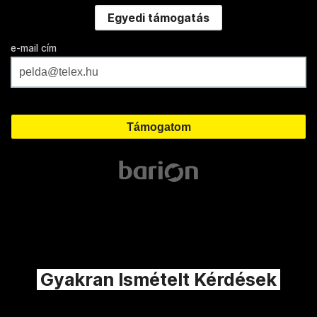
Egyedi támogatás
e-mail cím
Gyakran Ismételt Kérdések