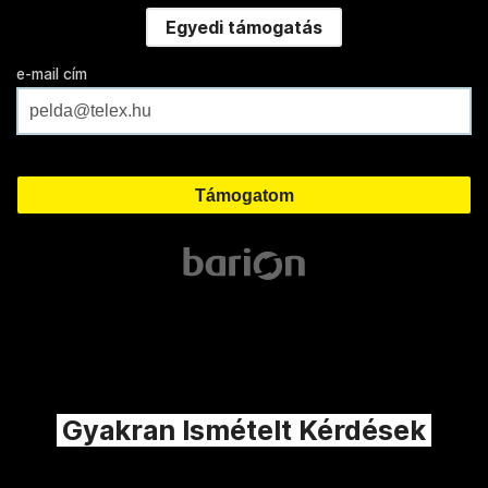
Egyedi támogatás
e-mail cím
Gyakran Ismételt Kérdések