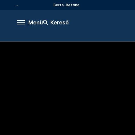
Berta, Bettina
Menü
Kereső