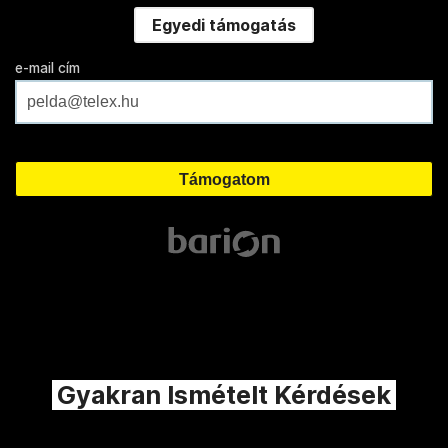
Egyedi támogatás
e-mail cím
Gyakran Ismételt Kérdések