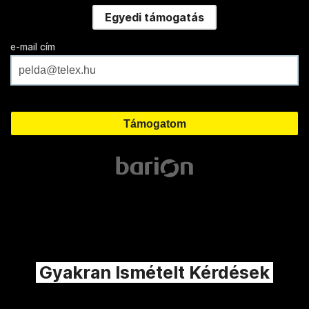
Egyedi támogatás
e-mail cím
Gyakran Ismételt Kérdések