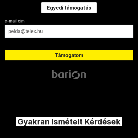
Egyedi támogatás
e-mail cím
Gyakran Ismételt Kérdések