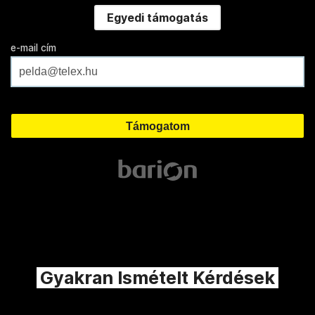
Egyedi támogatás
e-mail cím
Gyakran Ismételt Kérdések