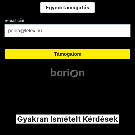
Egyedi támogatás
e-mail cím
Gyakran Ismételt Kérdések