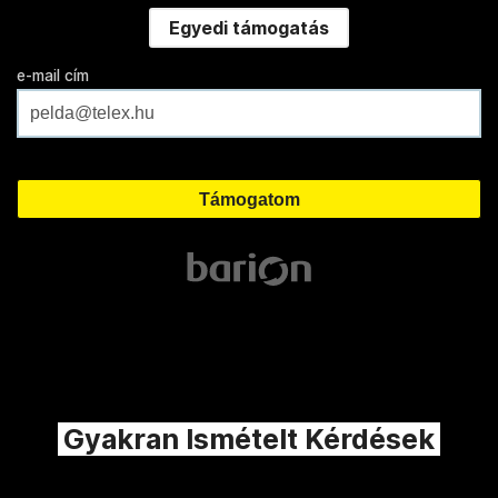
Egyedi támogatás
e-mail cím
Gyakran Ismételt Kérdések