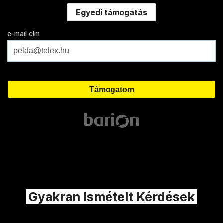
Egyedi támogatás
e-mail cím
Gyakran Ismételt Kérdések